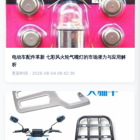
电动车配件革新 七彩风火轮气嘴灯的市场潜力与应用解
析
更新时间：2026-08-04 08:42:36