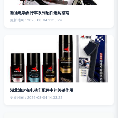
雅迪电动自行车系列配件选购指南
更新时间：2026-08-04 21:15:24
湖北油封在电动车配件中的关键作用
更新时间：2026-08-04 14:33:22