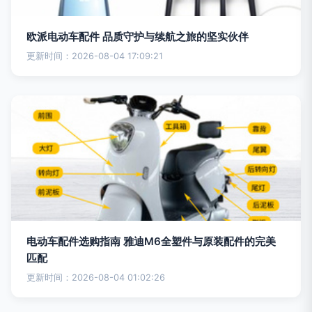
欧派电动车配件 品质守护与续航之旅的坚实伙伴
更新时间：2026-08-04 17:09:21
电动车配件选购指南 雅迪M6全塑件与原装配件的完美
匹配
更新时间：2026-08-04 01:02:26