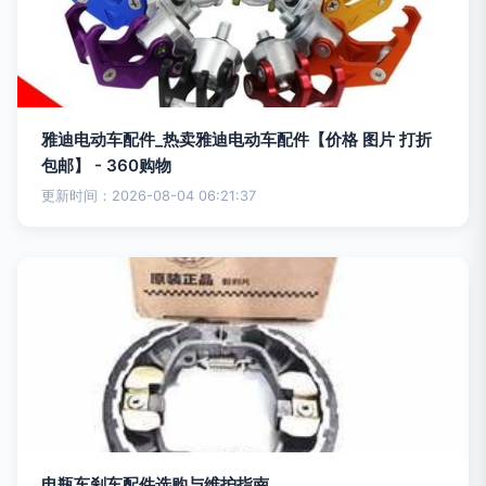
雅迪电动车配件_热卖雅迪电动车配件【价格 图片 打折
包邮】 - 360购物
更新时间：2026-08-04 06:21:37
电瓶车刹车配件选购与维护指南