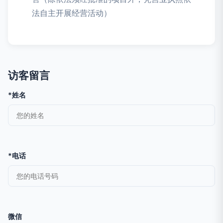
法自主开展经营活动）
访客留言
*姓名
*电话
微信