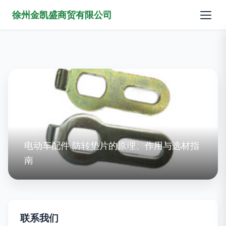
徐州金凯盛商贸有限公司
电动车配件 防转垫片的原理、作用与选材指
南
联系我们