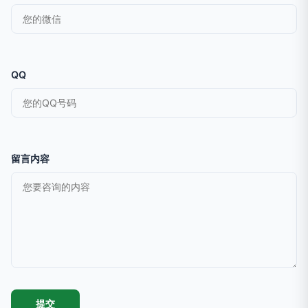
QQ
留言内容