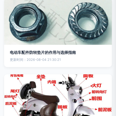
电动车配件防转垫片的作用与选择指南
更新时间：2026-08-04 21:30:21