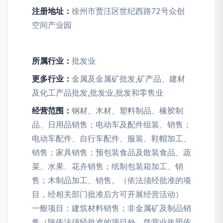
注册地址：
徐州市贾汪区世纪西路72号众创
空间产业园
所属行业：
批发业
更多行业：
金属及金属矿批发,矿产品、建材
及化工产品批发,批发业,批发和零售业
经营范围：
钢材、木材、塑料制品、橡胶制
品、日用品销售；电动车及配件组装、销售；
电动车配件、自行车配件、服装、鞋帽加工、
销售；家具销售；预包装食品及散装食品、蔬
菜、水果、花卉销售；纸制包装箱加工、销
售；木制品加工、销售。（依法须经批准的项
目，经相关部门批准后方可开展经营活动）
一般项目：建筑材料销售；非金属矿及制品销
售（除依法须经批准的项目外，凭营业执照依