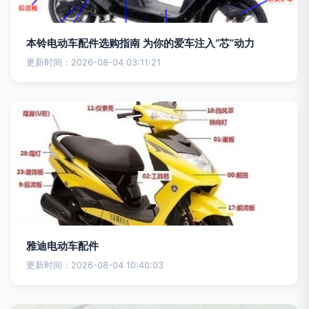
本铃电动车配件选购指南 为你的爱车注入“芯”动力
更新时间：2026-08-04 03:11:21
雅迪电动车配件
更新时间：2026-08-04 10:40:03