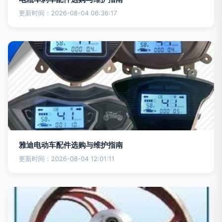
更新时间：2026-08-04 06:36:17
雅迪电动车配件选购与维护指南
更新时间：2026-08-04 12:01:11