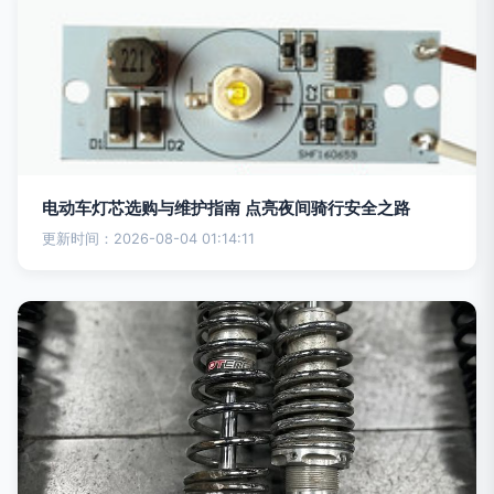
电动车灯芯选购与维护指南 点亮夜间骑行安全之路
更新时间：2026-08-04 01:14:11