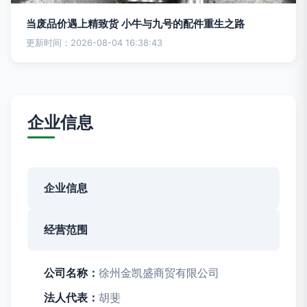
当废品价遇上精致货 小牛与九号的配件重生之路
更新时间：2026-08-04 16:38:43
企业信息
企业信息
经营范围
公司名称：
徐州金凯盛商贸有限公司
法人代表：
胡斐