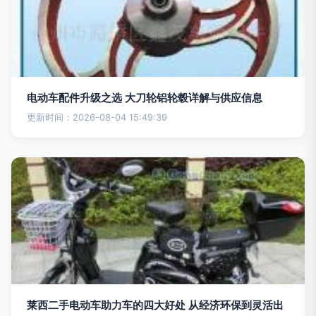
电动车配件升级之选 大刀轮铝轮毂详解与供应信息
更新时间：2026-08-04 15:49:39
莱西二手电动车助力车的四大好处 从经济环保到灵活出