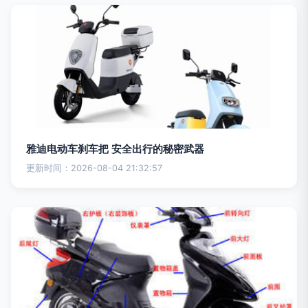
雅迪电动车刹车把 安全出行的秘密武器
更新时间：2026-08-04 21:32:57