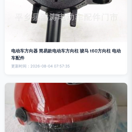
电动车方向器 简易款电动车方向柱 骏马 t60方向柱 电动
车配件
更新时间：2026-08-04 07:57:35