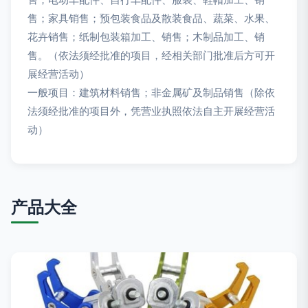
售；家具销售；预包装食品及散装食品、蔬菜、水果、
花卉销售；纸制包装箱加工、销售；木制品加工、销
售。（依法须经批准的项目，经相关部门批准后方可开
展经营活动）
一般项目：建筑材料销售；非金属矿及制品销售（除依
法须经批准的项目外，凭营业执照依法自主开展经营活
动）
产品大全