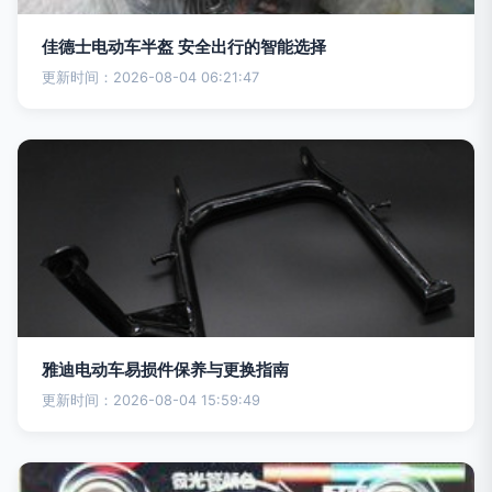
佳德士电动车半盔 安全出行的智能选择
更新时间：2026-08-04 06:21:47
雅迪电动车易损件保养与更换指南
更新时间：2026-08-04 15:59:49